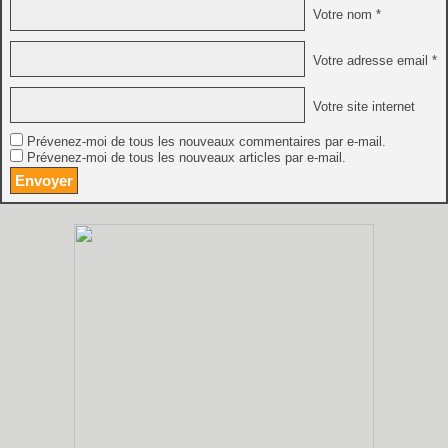
Votre nom *
Votre adresse email *
Votre site internet
Prévenez-moi de tous les nouveaux commentaires par e-mail.
Prévenez-moi de tous les nouveaux articles par e-mail.