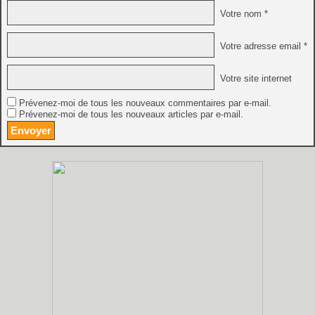
Votre nom *
Votre adresse email *
Votre site internet
Prévenez-moi de tous les nouveaux commentaires par e-mail.
Prévenez-moi de tous les nouveaux articles par e-mail.