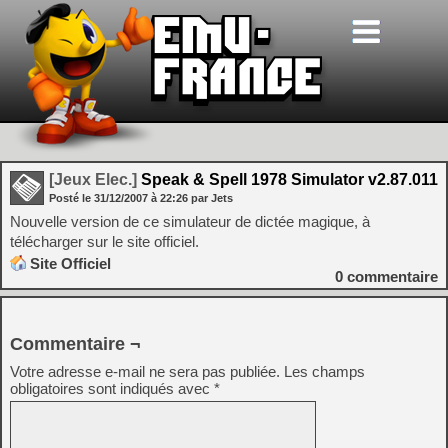
[Jeux Elec.]
Speak & Spell 1978 Simulator v2.87.011
Posté le
31/12/2007
à
22:26
par Jets
Nouvelle version de ce simulateur de dictée magique, à
télécharger sur le site officiel.
Site Officiel
0
commentaire
Commentaire ¬
Votre adresse e-mail ne sera pas publiée.
Les champs
obligatoires sont indiqués avec
*