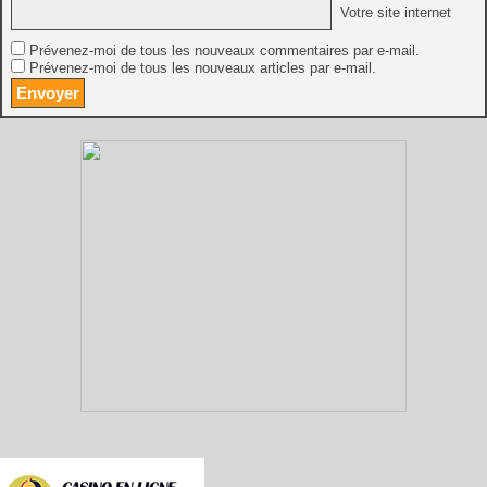
Votre site internet
Prévenez-moi de tous les nouveaux commentaires par e-mail.
Prévenez-moi de tous les nouveaux articles par e-mail.