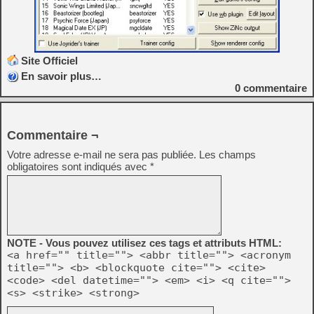
Site Officiel
En savoir plus…
0
commentaire
Commentaire ¬
Votre adresse e-mail ne sera pas publiée.
Les champs
obligatoires sont indiqués avec
*
NOTE - Vous pouvez utilisez ces tags et attributs HTML:
<a href="" title=""> <abbr title=""> <acronym
title=""> <b> <blockquote cite=""> <cite>
<code> <del datetime=""> <em> <i> <q cite="">
<s> <strike> <strong>