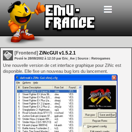
[Frontend]
ZiNcGUI v1.5.2.1
Posté le
28/08/2002
à
12:10
par Eric_Aw
| Source :
Retrogames
Une nouvelle version de cet interface graphique pour ZiNc est
disponible. Elle fixe un nouveau bug lors du lancement.