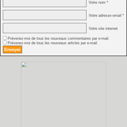
Votre nom *
Votre adresse email *
Votre site internet
Prévenez-moi de tous les nouveaux commentaires par e-mail.
Prévenez-moi de tous les nouveaux articles par e-mail.