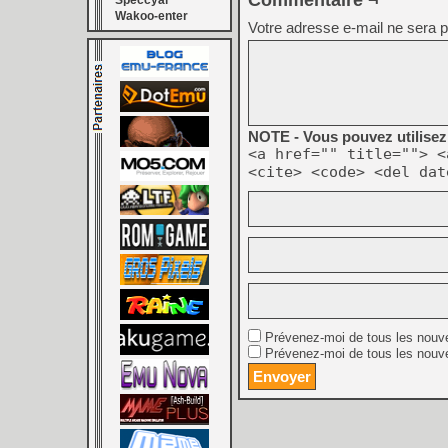
Commentaire ¬
Speccyal
Wakoo-enter
Votre adresse e-mail ne sera p
NOTE - Vous pouvez utilisez 
<a href="" title=""> <
<cite> <code> <del dat
Prévenez-moi de tous les nouv
Prévenez-moi de tous les nouve