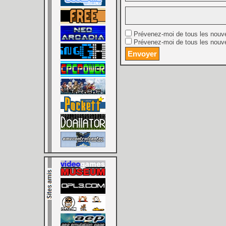
Prévenez-moi de tous les nouv
Prévenez-moi de tous les nouve