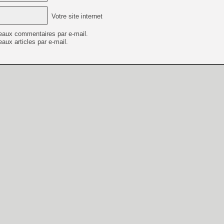
Votre site internet
eaux commentaires par e-mail.
aux articles par e-mail.