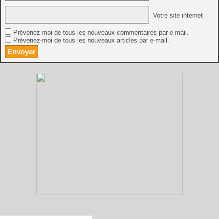
Votre site internet
Prévenez-moi de tous les nouveaux commentaires par e-mail.
Prévenez-moi de tous les nouveaux articles par e-mail.