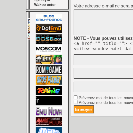
Speccyal
Wakoo-enter
Votre adresse e-mail ne sera p
NOTE - Vous pouvez utilisez 
<a href="" title=""> <
<cite> <code> <del dat
Prévenez-moi de tous les nouv
Prévenez-moi de tous les nouve