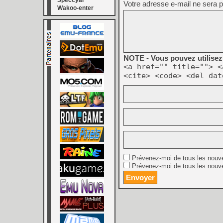
Speccyal
Votre adresse e-mail ne sera p
Wakoo-enter
NOTE - Vous pouvez utilisez 
<a href="" title=""> <
<cite> <code> <del dat
Prévenez-moi de tous les nouv
Prévenez-moi de tous les nouve