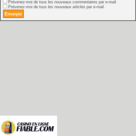
Prévenez-moi de tous les nouveaux commentaires par e-mail.
Prévenez-moi de tous les nouveaux articles par e-mail.