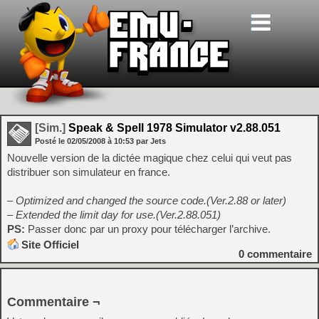
[Sim.]
Speak & Spell 1978 Simulator v2.88.051
Posté le
02/05/2008
à
10:53
par Jets
Nouvelle version de la dictée magique chez celui qui veut pas
distribuer son simulateur en france.
– Optimized and changed the source code.(Ver.2.88 or later)
– Extended the limit day for use.(Ver.2.88.051)
PS:
Passer donc par un proxy pour télécharger l’archive.
Site Officiel
0
commentaire
Commentaire ¬