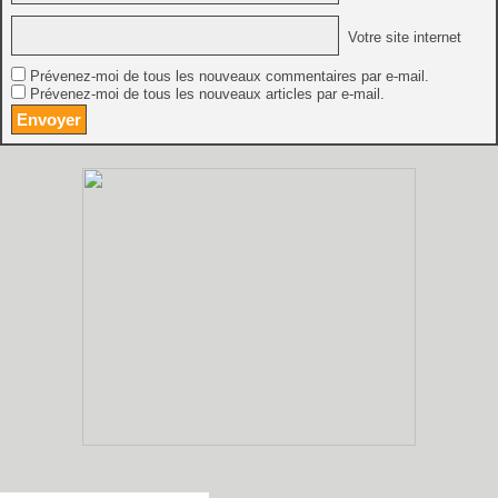
Votre site internet
Prévenez-moi de tous les nouveaux commentaires par e-mail.
Prévenez-moi de tous les nouveaux articles par e-mail.