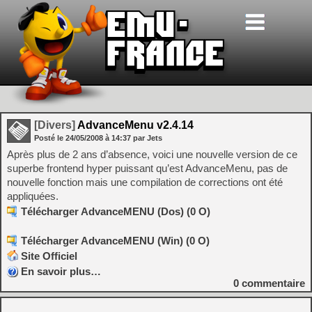
[Divers]
AdvanceMenu v2.4.14
Posté le
24/05/2008
à
14:37
par Jets
Après plus de 2 ans d’absence, voici une nouvelle version de ce
superbe frontend hyper puissant qu’est AdvanceMenu, pas de
nouvelle fonction mais une compilation de corrections ont été
appliquées.
Télécharger AdvanceMENU (Dos) (0 O)
Télécharger AdvanceMENU (Win) (0 O)
Site Officiel
En savoir plus…
0
commentaire