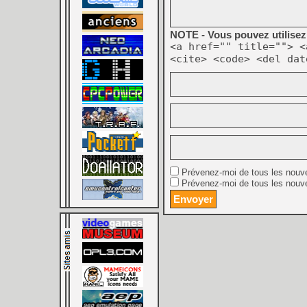
NOTE - Vous pouvez utilisez 
<a href="" title=""> <
<cite> <code> <del dat
Prévenez-moi de tous les nouv
Prévenez-moi de tous les nouve