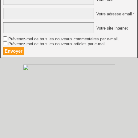
Votre adresse email *
Votre site internet
Prévenez-moi de tous les nouveaux commentaires par e-mail.
Prévenez-moi de tous les nouveaux articles par e-mail.