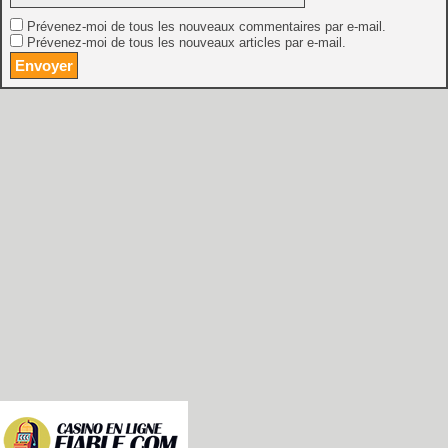
Prévenez-moi de tous les nouveaux commentaires par e-mail.
Prévenez-moi de tous les nouveaux articles par e-mail.