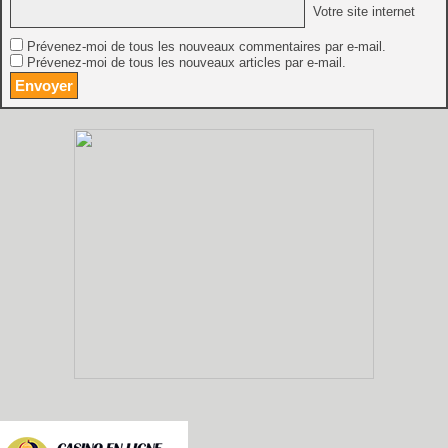
Votre site internet
Prévenez-moi de tous les nouveaux commentaires par e-mail.
Prévenez-moi de tous les nouveaux articles par e-mail.