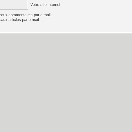
Votre site internet
eaux commentaires par e-mail.
aux articles par e-mail.