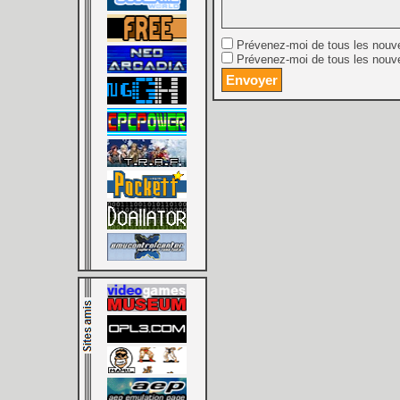
Prévenez-moi de tous les nouv
Prévenez-moi de tous les nouve