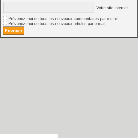
Votre site internet
Prévenez-moi de tous les nouveaux commentaires par e-mail.
Prévenez-moi de tous les nouveaux articles par e-mail.