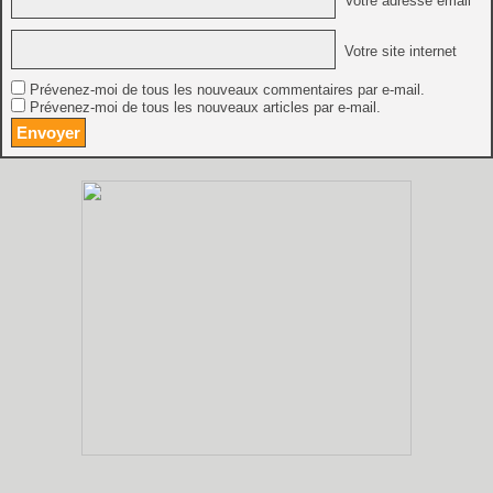
Votre adresse email *
Votre site internet
Prévenez-moi de tous les nouveaux commentaires par e-mail.
Prévenez-moi de tous les nouveaux articles par e-mail.