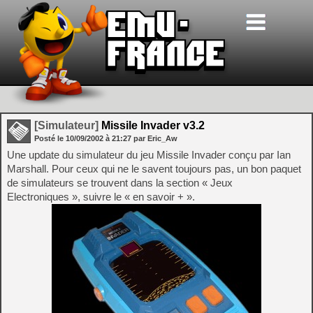
[Simulateur]
Missile Invader v3.2
Posté le
10/09/2002
à
21:27
par Eric_Aw
Une update du simulateur du jeu Missile Invader conçu par Ian
Marshall. Pour ceux qui ne le savent toujours pas, un bon paquet
de simulateurs se trouvent dans la section « Jeux
Electroniques », suivre le « en savoir + ».