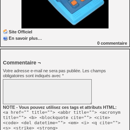
Site Officiel
En savoir plus…
0
commentaire
Commentaire ¬
Votre adresse e-mail ne sera pas publiée.
Les champs
obligatoires sont indiqués avec
*
NOTE - Vous pouvez utilisez ces tags et attributs HTML:
<a href="" title=""> <abbr title=""> <acronym
title=""> <b> <blockquote cite=""> <cite>
<code> <del datetime=""> <em> <i> <q cite="">
<s> <strike> <strong>