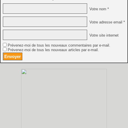
Votre nom *
Votre adresse email *
Votre site internet
Prévenez-moi de tous les nouveaux commentaires par e-mail.
Prévenez-moi de tous les nouveaux articles par e-mail.