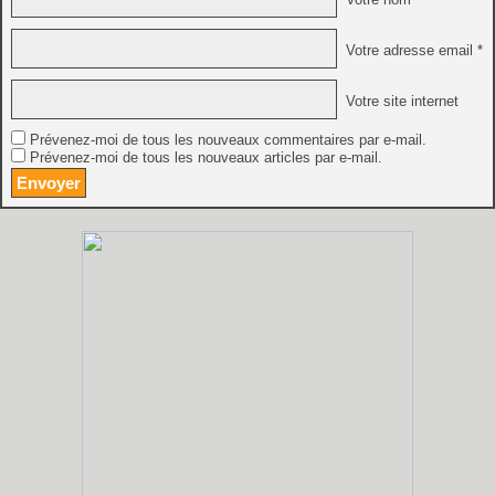
Votre adresse email *
Votre site internet
Prévenez-moi de tous les nouveaux commentaires par e-mail.
Prévenez-moi de tous les nouveaux articles par e-mail.