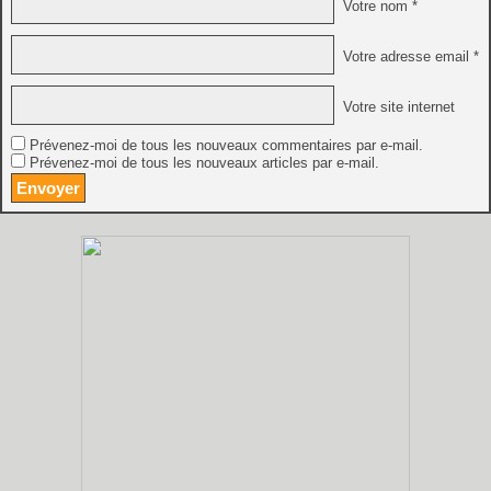
Votre nom *
Votre adresse email *
Votre site internet
Prévenez-moi de tous les nouveaux commentaires par e-mail.
Prévenez-moi de tous les nouveaux articles par e-mail.