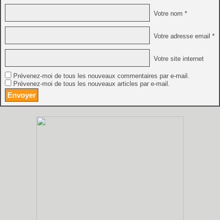
Votre nom *
Votre adresse email *
Votre site internet
Prévenez-moi de tous les nouveaux commentaires par e-mail.
Prévenez-moi de tous les nouveaux articles par e-mail.