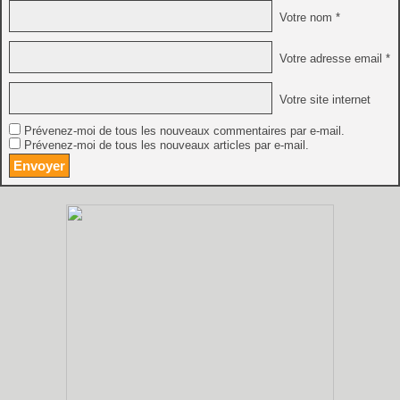
Votre nom *
Votre adresse email *
Votre site internet
Prévenez-moi de tous les nouveaux commentaires par e-mail.
Prévenez-moi de tous les nouveaux articles par e-mail.