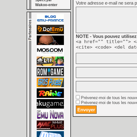
Speccyal
Votre adresse e-mail ne sera p
Wakoo-enter
NOTE - Vous pouvez utilisez 
<a href="" title=""> <
<cite> <code> <del dat
Prévenez-moi de tous les nouv
Prévenez-moi de tous les nouve