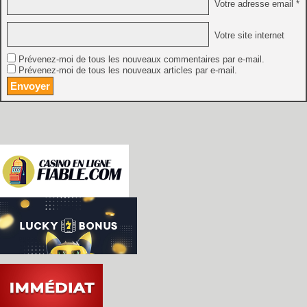
Votre adresse email *
Votre site internet
Prévenez-moi de tous les nouveaux commentaires par e-mail.
Prévenez-moi de tous les nouveaux articles par e-mail.