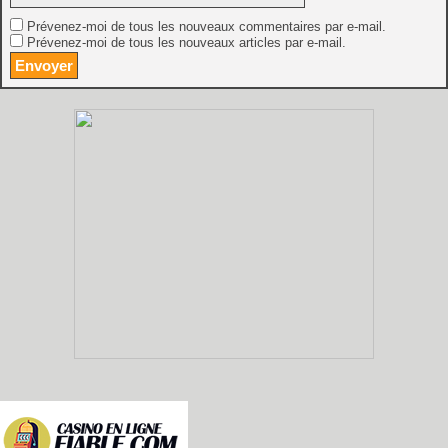
Prévenez-moi de tous les nouveaux commentaires par e-mail.
Prévenez-moi de tous les nouveaux articles par e-mail.