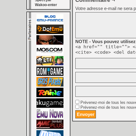
Commentaire ¬
Speccyal
Wakoo-enter
Votre adresse e-mail ne sera p
NOTE - Vous pouvez utilisez 
<a href="" title=""> <
<cite> <code> <del dat
Prévenez-moi de tous les nouv
Prévenez-moi de tous les nouve