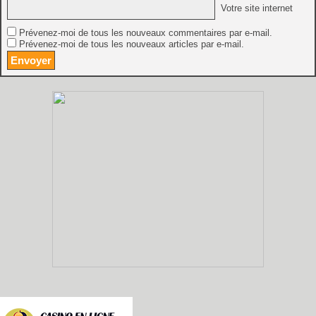
Votre site internet
Prévenez-moi de tous les nouveaux commentaires par e-mail.
Prévenez-moi de tous les nouveaux articles par e-mail.