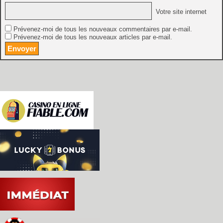
Votre site internet
Prévenez-moi de tous les nouveaux commentaires par e-mail.
Prévenez-moi de tous les nouveaux articles par e-mail.