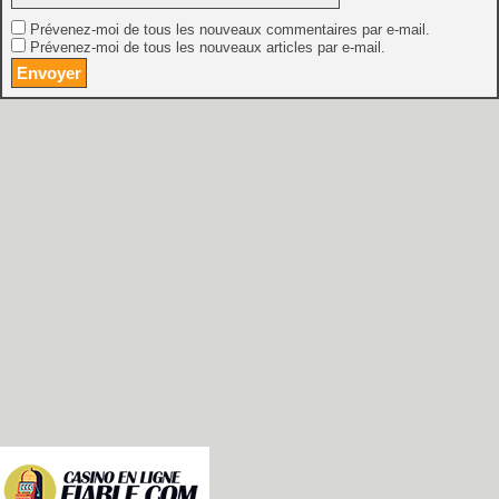
Prévenez-moi de tous les nouveaux commentaires par e-mail.
Prévenez-moi de tous les nouveaux articles par e-mail.