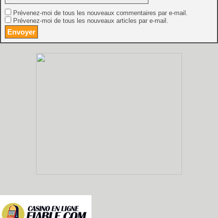
Prévenez-moi de tous les nouveaux commentaires par e-mail.
Prévenez-moi de tous les nouveaux articles par e-mail.