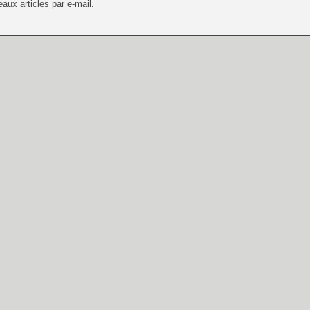
aux articles par e-mail.