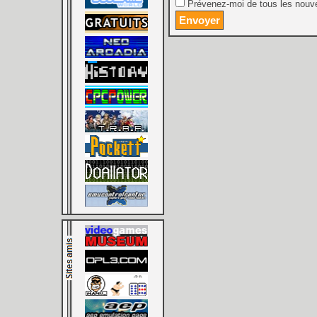
Prévenez-moi de tous les nouve