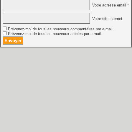
Votre adresse email *
Votre site internet
Prévenez-moi de tous les nouveaux commentaires par e-mail.
Prévenez-moi de tous les nouveaux articles par e-mail.