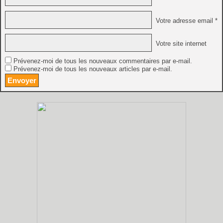
Votre adresse email *
Votre site internet
Prévenez-moi de tous les nouveaux commentaires par e-mail.
Prévenez-moi de tous les nouveaux articles par e-mail.