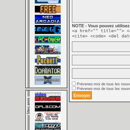
NOTE - Vous pouvez utilisez 
<a href="" title=""> <
<cite> <code> <del dat
Prévenez-moi de tous les nouv
Prévenez-moi de tous les nouve