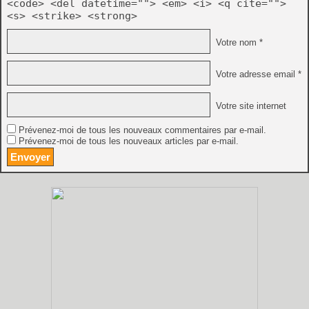
<code> <del datetime=""> <em> <i> <q cite="">
<s> <strike> <strong>
Votre nom *
Votre adresse email *
Votre site internet
Prévenez-moi de tous les nouveaux commentaires par e-mail.
Prévenez-moi de tous les nouveaux articles par e-mail.