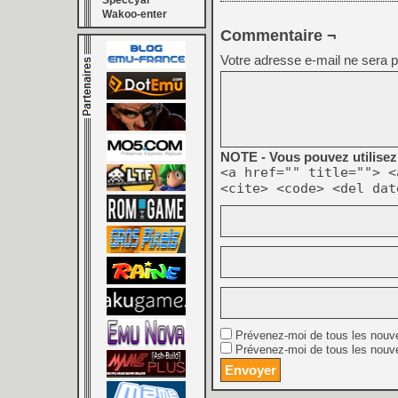
Speccyal
Wakoo-enter
Commentaire ¬
Votre adresse e-mail ne sera p
NOTE - Vous pouvez utilisez 
<a href="" title=""> <
<cite> <code> <del dat
Prévenez-moi de tous les nouv
Prévenez-moi de tous les nouve