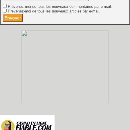
Prévenez-moi de tous les nouveaux commentaires par e-mail.
Prévenez-moi de tous les nouveaux articles par e-mail.