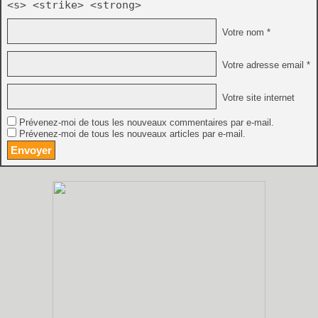
<s> <strike> <strong>
Votre nom *
Votre adresse email *
Votre site internet
Prévenez-moi de tous les nouveaux commentaires par e-mail.
Prévenez-moi de tous les nouveaux articles par e-mail.