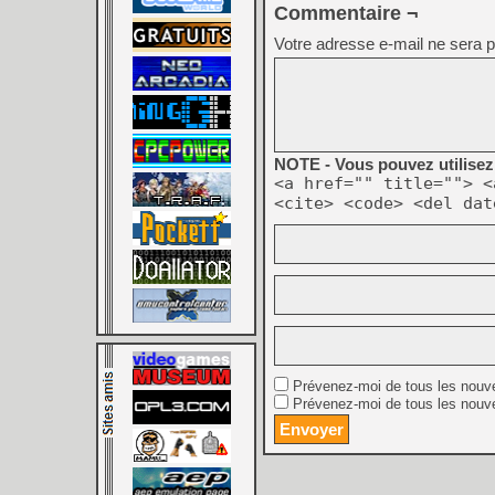
Commentaire ¬
Votre adresse e-mail ne sera p
NOTE - Vous pouvez utilisez 
<a href="" title=""> <
<cite> <code> <del dat
Prévenez-moi de tous les nouv
Prévenez-moi de tous les nouve