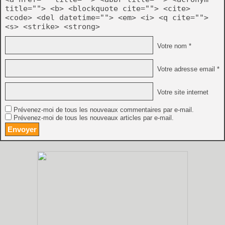
title=""> <b> <blockquote cite=""> <cite>
<code> <del datetime=""> <em> <i> <q cite="">
<s> <strike> <strong>
Votre nom *
Votre adresse email *
Votre site internet
Prévenez-moi de tous les nouveaux commentaires par e-mail.
Prévenez-moi de tous les nouveaux articles par e-mail.