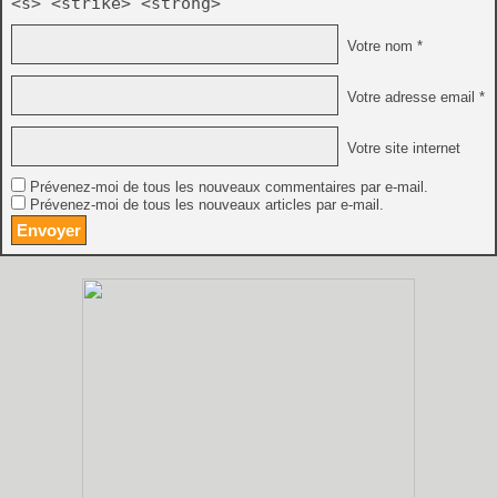
<s> <strike> <strong>
Votre nom *
Votre adresse email *
Votre site internet
Prévenez-moi de tous les nouveaux commentaires par e-mail.
Prévenez-moi de tous les nouveaux articles par e-mail.