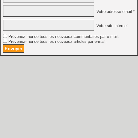
Votre adresse email *
Votre site internet
Prévenez-moi de tous les nouveaux commentaires par e-mail.
Prévenez-moi de tous les nouveaux articles par e-mail.