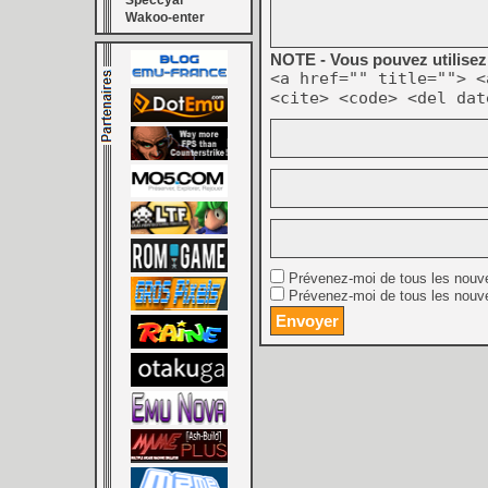
Speccyal
Wakoo-enter
NOTE - Vous pouvez utilisez 
<a href="" title=""> <
<cite> <code> <del dat
Prévenez-moi de tous les nouv
Prévenez-moi de tous les nouve