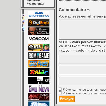
Speccyal
Wakoo-enter
Commentaire ¬
Votre adresse e-mail ne sera p
NOTE - Vous pouvez utilisez 
<a href="" title=""> <
<cite> <code> <del dat
Prévenez-moi de tous les nouv
Prévenez-moi de tous les nouve