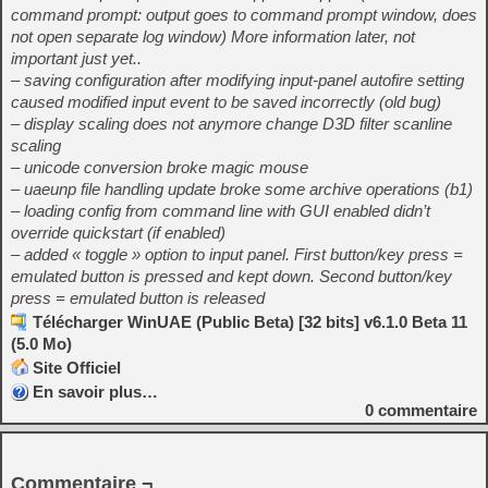
command prompt: output goes to command prompt window, does
not open separate log window) More information later, not
important just yet..
– saving configuration after modifying input-panel autofire setting
caused modified input event to be saved incorrectly (old bug)
– display scaling does not anymore change D3D filter scanline
scaling
– unicode conversion broke magic mouse
– uaeunp file handling update broke some archive operations (b1)
– loading config from command line with GUI enabled didn’t
override quickstart (if enabled)
– added « toggle » option to input panel. First button/key press =
emulated button is pressed and kept down. Second button/key
press = emulated button is released
Télécharger WinUAE (Public Beta) [32 bits] v6.1.0 Beta 11
(5.0 Mo)
Site Officiel
En savoir plus…
0
commentaire
Commentaire ¬