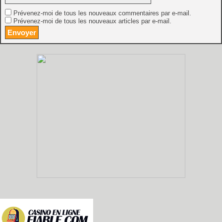
Prévenez-moi de tous les nouveaux commentaires par e-mail.
Prévenez-moi de tous les nouveaux articles par e-mail.